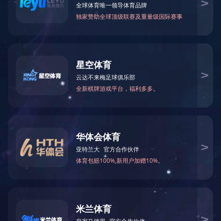
方版网站
录
<p>地址：<span style="color:
登录入口-
入
#151515; font-family: ">浙江省湖州市
米兰
口
菱湖镇凤凰桥</span></p><p>电话：
MiLan（中
+8613625827117</p><p>传真：0572-
国）
电
3352739</p><p>邮箱：
话
sale01@ihshs.com</p><p>香港办事
处：</p><p>地址：香港新界葵涌,葵
邮
昌路26-38号豪华工业大厦10楼10A3
箱
室</p><p>电话：+852-2345-6942</p>
<p>传真：+852-2345-6943</p>
留
言