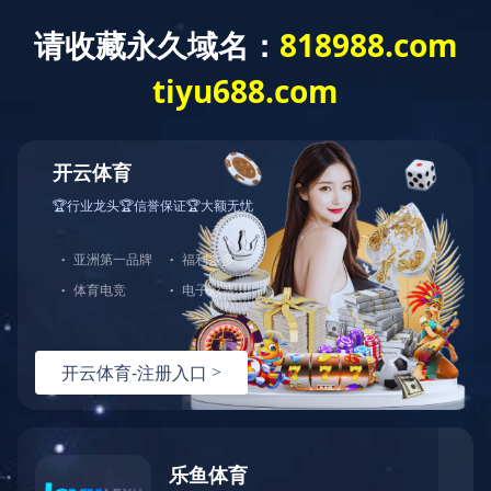
米兰官方版网站登录入口