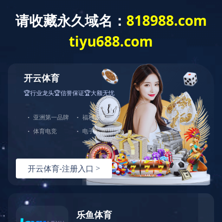
米兰官方版网站登录入口
米
兰
官
方
版
网
版权所有
站
© 米兰官
登
方版网站
录
登录入口-
入
PS7553A3R
米兰
口
MiLan（中
产品参数 :