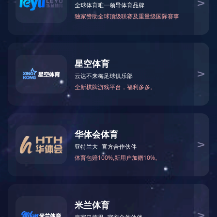
国）
电
产品概述/设备特点 :
话
邮
箱
留
言