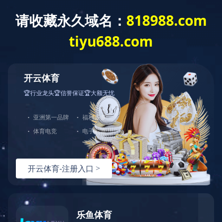
米兰官方版网站登录入口